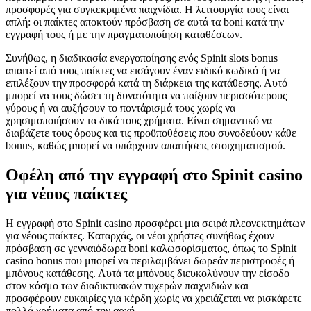
προσφορές για συγκεκριμένα παιχνίδια. Η λειτουργία τους είναι
απλή: οι παίκτες αποκτούν πρόσβαση σε αυτά τα boni κατά την
εγγραφή τους ή με την πραγματοποίηση καταθέσεων.
Συνήθως, η διαδικασία ενεργοποίησης ενός Spinit slots bonus
απαιτεί από τους παίκτες να εισάγουν έναν ειδικό κωδικό ή να
επιλέξουν την προσφορά κατά τη διάρκεια της κατάθεσης. Αυτό
μπορεί να τους δώσει τη δυνατότητα να παίξουν περισσότερους
γύρους ή να αυξήσουν το ποντάρισμά τους χωρίς να
χρησιμοποιήσουν τα δικά τους χρήματα. Είναι σημαντικό να
διαβάζετε τους όρους και τις προϋποθέσεις που συνοδεύουν κάθε
bonus, καθώς μπορεί να υπάρχουν απαιτήσεις στοιχηματισμού.
Οφέλη από την εγγραφή στο Spinit casino
για νέους παίκτες
Η εγγραφή στο Spinit casino προσφέρει μια σειρά πλεονεκτημάτων
για νέους παίκτες. Καταρχάς, οι νέοι χρήστες συνήθως έχουν
πρόσβαση σε γενναιόδωρα boni καλωσορίσματος, όπως το Spinit
casino bonus που μπορεί να περιλαμβάνει δωρεάν περιστροφές ή
μπόνους κατάθεσης. Αυτά τα μπόνους διευκολύνουν την είσοδο
στον κόσμο των διαδικτυακών τυχερών παιχνιδιών και
προσφέρουν ευκαιρίες για κέρδη χωρίς να χρειάζεται να ρισκάρετε
πολλά χρήματα από την αρχή.