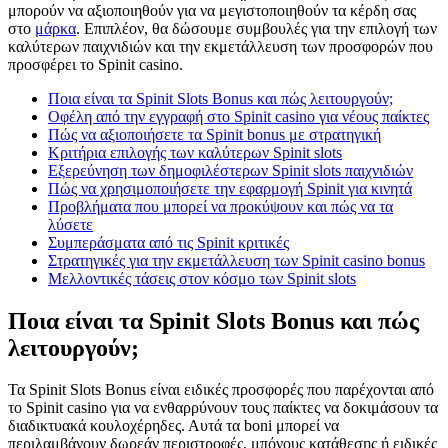
μπορούν να αξιοποιηθούν για να μεγιστοποιηθούν τα κέρδη σας
στο
μάρκα
. Επιπλέον, θα δώσουμε συμβουλές για την επιλογή των
καλύτερων παιχνιδιών και την εκμετάλλευση των προσφορών που
προσφέρει το Spinit casino.
Ποια είναι τα Spinit Slots Bonus και πώς λειτουργούν;
Οφέλη από την εγγραφή στο Spinit casino για νέους παίκτες
Πώς να αξιοποιήσετε τα Spinit bonus με στρατηγική
Κριτήρια επιλογής των καλύτερων Spinit slots
Εξερεύνηση των δημοφιλέστερων Spinit slots παιχνιδιών
Πώς να χρησιμοποιήσετε την εφαρμογή Spinit για κινητά
Προβλήματα που μπορεί να προκύψουν και πώς να τα
λύσετε
Συμπεράσματα από τις Spinit κριτικές
Στρατηγικές για την εκμετάλλευση των Spinit casino bonus
Μελλοντικές τάσεις στον κόσμο των Spinit slots
Ποια είναι τα Spinit Slots Bonus και πώς
λειτουργούν;
Τα Spinit Slots Bonus είναι ειδικές προσφορές που παρέχονται από
το Spinit casino για να ενθαρρύνουν τους παίκτες να δοκιμάσουν τα
διαδικτυακά κουλοχέρηδες. Αυτά τα boni μπορεί να
περιλαμβάνουν δωρεάν περιστροφές, μπόνους κατάθεσης ή ειδικές