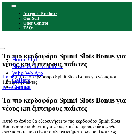
Skip
Toggle
to
Navigation
Accepted Products
content
Our Soil
Odor Control
FAQs
Toggle
Τα πιο κερδοφόρα Spinit Slots Bonus για
Navigation
Home Old
νέους και έμπειρους παίκτες
News & Information
Who We Are
Home
»
Τα πιο κερδοφόρα Spinit Slots Bonus για νέους και
Gallery
έμπειρους παίκτες
Contact
Previous
Next
Τα πιο κερδοφόρα Spinit Slots Bonus για
νέους και έμπειρους παίκτες
Αυτό το άρθρο θα εξερευνήσει τα πιο κερδοφόρα Spinit Slots
Bonus που διατίθενται για νέους και έμπειρους παίκτες. Θα
αναλύσουμε ποια είναι τα πλεονεκτήματα των boni και πώς