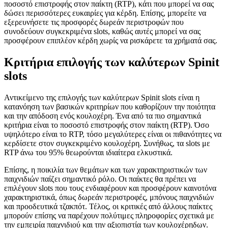
ποσοστό επιστροφής στον παίκτη (RTP), κάτι που μπορεί να σας
δώσει περισσότερες ευκαιρίες για κέρδη. Επίσης, μπορείτε να
εξερευνήσετε τις προσφορές δωρεάν περιστροφών που
συνοδεύουν συγκεκριμένα slots, καθώς αυτές μπορεί να σας
προσφέρουν επιπλέον κέρδη χωρίς να ρισκάρετε τα χρήματά σας.
Κριτήρια επιλογής των καλύτερων Spinit
slots
Αντικείμενο της επιλογής των καλύτερων Spinit slots είναι η
κατανόηση των βασικών κριτηρίων που καθορίζουν την ποιότητα
και την απόδοση ενός κουλοχέρη. Ένα από τα πιο σημαντικά
κριτήρια είναι το ποσοστό επιστροφής στον παίκτη (RTP). Όσο
υψηλότερο είναι το RTP, τόσο μεγαλύτερες είναι οι πιθανότητες να
κερδίσετε στον συγκεκριμένο κουλοχέρη. Συνήθως, τα slots με
RTP άνω του 95% θεωρούνται ιδιαίτερα ελκυστικά.
Επίσης, η ποικιλία των θεμάτων και των χαρακτηριστικών των
παιχνιδιών παίζει σημαντικό ρόλο. Οι παίκτες θα πρέπει να
επιλέγουν slots που τους ενδιαφέρουν και προσφέρουν καινοτόνα
χαρακτηριστικά, όπως δωρεάν περιστροφές, μπόνους παιχνιδιών
και προοδευτικά τζακπότ. Τέλος, οι κριτικές από άλλους παίκτες
μπορούν επίσης να παρέχουν πολύτιμες πληροφορίες σχετικά με
την εμπειρία παιχνιδιού και την αξιοπιστία των κουλοχέρηδων.