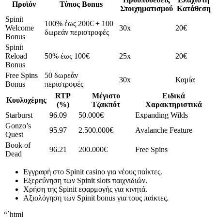
Προϊόν
Τύπος Bonus
Στοιχηματισμού
Κατάθεση
Spinit
100% έως 200€ + 100
Welcome
30x
20€
δωρεάν περιστροφές
Bonus
Spinit
Reload
50% έως 100€
25x
20€
Bonus
Free Spins
50 δωρεάν
30x
Καμία
Bonus
περιστροφές
RTP
Μέγιστο
Ειδικά
Κουλοχέρης
(%)
Τζακπότ
Χαρακτηριστικά
Starburst
96.09
50.000€
Expanding Wilds
Gonzo’s
95.97
2.500.000€
Avalanche Feature
Quest
Book of
96.21
200.000€
Free Spins
Dead
Εγγραφή στο Spinit casino για νέους παίκτες.
Εξερεύνηση των Spinit slots παιχνιδιών.
Χρήση της Spinit εφαρμογής για κινητά.
Αξιολόγηση των Spinit bonus για τους παίκτες.
“`html